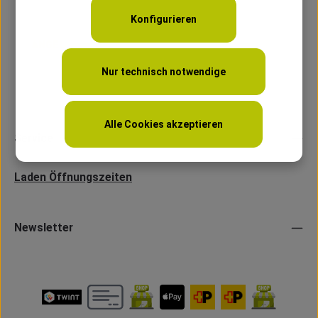
Konfigurieren
Nur technisch notwendige
Alle Cookies akzeptieren
Service
Laden Öffnungszeiten
Newsletter