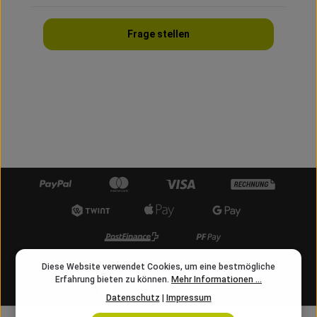
Frage stellen
Kostenloser Versand ab 50 CHF
Diese Website verwendet Cookies, um eine bestmögliche
Erfahrung bieten zu können.
Mehr Informationen ...
info@angelschnur.ch
Datenschutz
|
Impressum