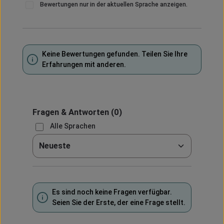
Bewertungen nur in der aktuellen Sprache anzeigen.
Keine Bewertungen gefunden. Teilen Sie Ihre
Erfahrungen mit anderen.
Fragen & Antworten
(0)
Alle Sprachen
Sortieren nach
Es sind noch keine Fragen verfügbar.
Seien Sie der Erste, der eine Frage stellt.